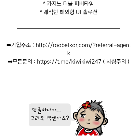
* 카지노 더블 피버타임
* 쾌적한 해외형 UI 솔루션
─────────────────────
➡️가입주소 :
http://roobetkor.com/?referral=agent
k
➡️모든문의 :
https://t.me/kiwikiwi247
( 사칭주의 )