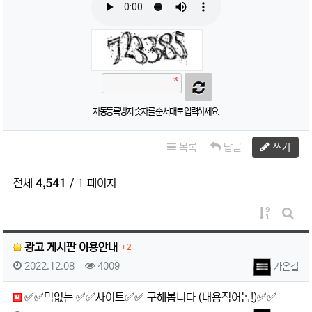
자동등록방지 숫자를 순서대로 입력하세요.
목록
답글
쓰기
전체
4,541
/ 1 페이지
게시물 정
게시판
댓글
광고 게시판 이용안내
2
등록일
조회
등록자
2022.12.08
4009
가온길
✅✅먹없는 ✅✅사이트✅✅ 구해봅니다 (내용적어놈!)✅✅