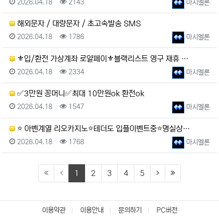
등록일
조회
등록자
2026.04.18
2143
마시멜론
해외문자 / 대량문자 / 초고속발송 SMS
등록일
조회
등록자
2026.04.18
1786
마시멜론
⚜️입/환전 가상계좌 로얄페이⚜️블랙리스트 영구 재휴 …
등록일
조회
등록자
2026.04.18
2334
마시멜론
✅3만원 꽁머니✅최대 10만원ok 환전ok
등록일
조회
등록자
2026.04.18
1547
마시멜론
⭐️ 아벤계열 리오카지노⭐️테더도 입플이벤트중⭐️명실상…
등록일
조회
등록자
2026.04.18
1768
마시멜론
(current)
(next)
(last)
1
2
3
4
5
이용약관
이용안내
문의하기
PC버전