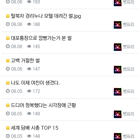
등록일
조회
등록자
08.06
193
벳프리
탈북자 경리누나 모텔 데려간 썰.jpg
등록일
조회
등록자
08.06
188
벳프리
대포통장으로 깜빵가는거 본 썰
등록일
조회
등록자
08.06
145
벳프리
고백 거절한 썰
등록일
조회
등록자
08.06
147
벳프리
나도 이제 여친이 생겼다.
등록일
조회
등록자
08.05
172
벳프리
드디어 정복했다는 시각장애 근황
등록일
조회
등록자
08.05
149
벳프리
세계 담배 시총 TOP 15
등록일
조회
등록자
08.05
148
벳프리