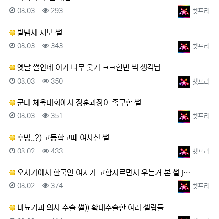
등록일
조회
등록자
08.03
293
벳프리
발냄새 제보 썰
등록일
조회
등록자
08.03
343
벳프리
옛날 썰인데 이거 너무 웃겨 ㅋㅋ한번 씩 생각남
등록일
조회
등록자
08.03
350
벳프리
군대 체육대회에서 정훈과장이 족구한 썰
등록일
조회
등록자
08.03
351
벳프리
후방..?) 고등학교때 여사친 썰
등록일
조회
등록자
08.02
433
벳프리
오사카에서 한국인 여자가 고함지르면서 우는거 본 썰.j…
등록일
조회
등록자
08.02
374
벳프리
비뇨기과 의사 수술 썰)) 확대수술한 여러 셀럽들