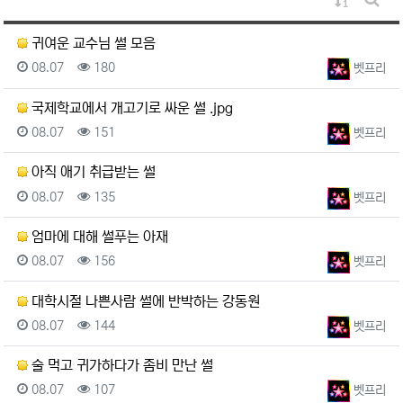
게시판
귀여운 교수님 썰 모음
등록일
조회
등록자
08.07
180
벳프리
국제학교에서 개고기로 싸운 썰 .jpg
등록일
조회
등록자
08.07
151
벳프리
아직 애기 취급받는 썰
등록일
조회
등록자
08.07
135
벳프리
엄마에 대해 썰푸는 아재
등록일
조회
등록자
08.07
156
벳프리
대학시절 나쁜사람 썰에 반박하는 강동원
등록일
조회
등록자
08.07
144
벳프리
술 먹고 귀가하다가 좀비 만난 썰
등록일
조회
등록자
08.07
107
벳프리