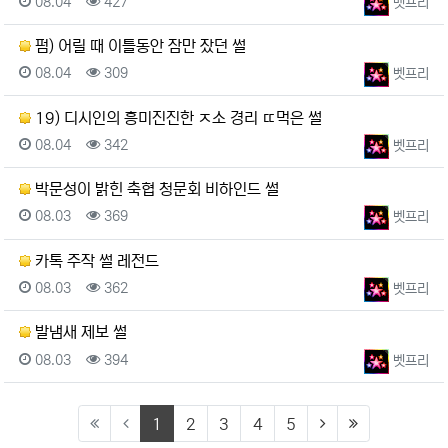
등록일
조회
등록자
08.04
427
벳프리
펌) 어릴 때 이틀동안 잠만 잤던 썰
등록일
조회
등록자
08.04
309
벳프리
19) 디시인의 흥미진진한 ㅈ소 경리 ㄸ먹은 썰
등록일
조회
등록자
08.04
342
벳프리
박문성이 밝힌 축협 청문회 비하인드 썰
등록일
조회
등록자
08.03
369
벳프리
카톡 주작 썰 레전드
등록일
조회
등록자
08.03
362
벳프리
발냄새 제보 썰
등록일
조회
등록자
08.03
394
벳프리
(current)
(next)
(last)
1
2
3
4
5