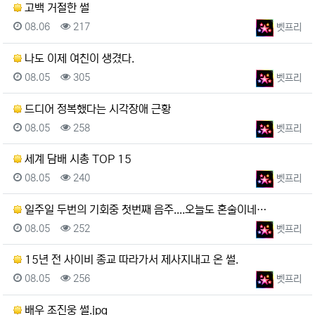
고백 거절한 썰
등록일
조회
등록자
08.06
217
벳프리
나도 이제 여친이 생겼다.
등록일
조회
등록자
08.05
305
벳프리
드디어 정복했다는 시각장애 근황
등록일
조회
등록자
08.05
258
벳프리
세계 담배 시총 TOP 15
등록일
조회
등록자
08.05
240
벳프리
일주일 두번의 기회중 첫번째 음주....오늘도 혼술이네…
등록일
조회
등록자
08.05
252
벳프리
15년 전 사이비 종교 따라가서 제사지내고 온 썰.
등록일
조회
등록자
08.05
256
벳프리
배우 조진웅 썰.jpg