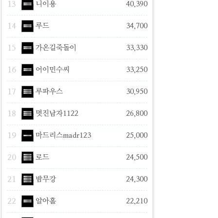
13
니이용
40,390
14
루드
34,700
15
가온길죽돌이
33,330
16
어이민수씨
33,250
17
루파우스
30,950
18
멋진남자1122
26,800
19
마드리스madr123
25,000
20
로드
24,500
21
밤무강
24,300
22
알아홀
22,210