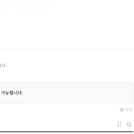
다.
 가능합니다.
목록
게시물
게