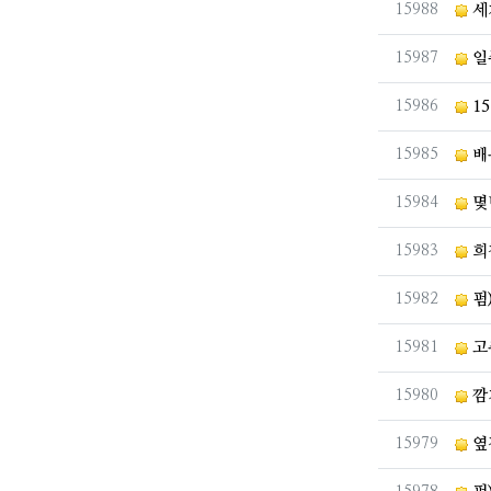
번호
15988
세계
번호
15987
일
번호
15986
1
번호
15985
배우
번호
15984
몇
번호
15983
희
번호
15982
펌)
번호
15981
고
번호
15980
깜
번호
15979
옆