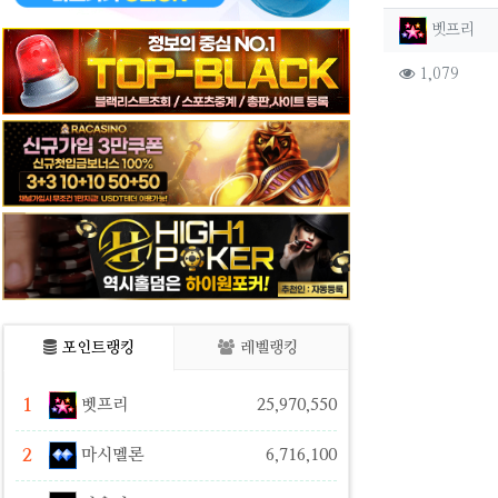
작성자 
작
벳프리
컨텐츠 
조회
1,079
본문
포인트랭킹
레벨랭킹
1
벳프리
25,970,550
2
마시멜론
6,716,100