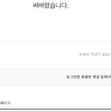
등록된 댓글이 없습니
로그인한 회원만 댓글 등록이
1 페이지