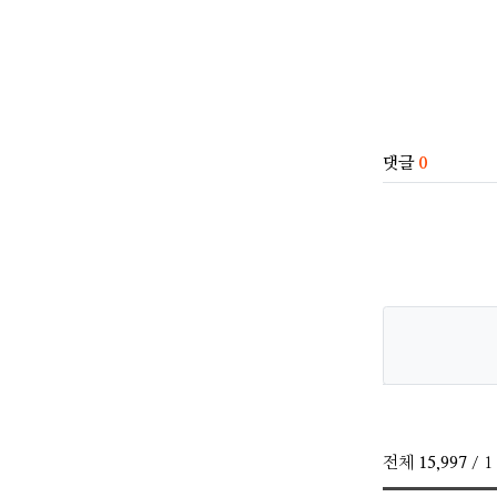
관련자료
댓글
0
전체
15,997
/ 