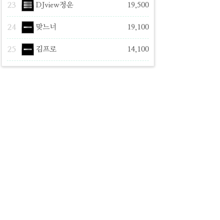
23
DJview정운
19,500
24
맞느너
19,100
25
김프로
14,100