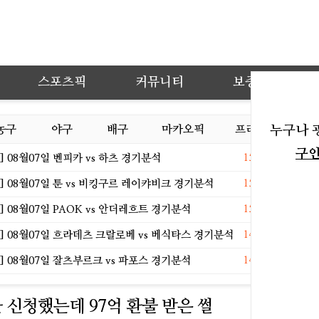
스포츠픽
커뮤니티
보증업체
농구
야구
배구
마카오픽
프리뷰
누구나 
오늘
구
등록일
 08월07일 벤피카 vs 하츠 경기분석
15:00
샤이니
등록일
 08월07일 툰 vs 비킹구르 레이캬비크 경기분석
15:00
[공식
등록일
 08월07일 PAOK vs 안더레흐트 경기분석
15:00
[단독
등록일
 08월07일 흐라데츠 크랄로베 vs 베식타스 경기분석
14:59
"인
등록일
 08월07일 잘츠부르크 vs 파포스 경기분석
14:59
'故
 신청했는데 97억 환불 받은 썰