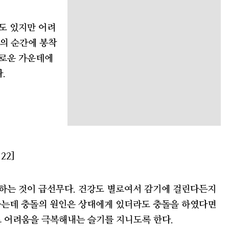
도 있지만 어려
부의 순간에 봉착
유로운 가운데에
.
22]
 하는 것이 급선무다. 건강도 별로여서 감기에 걸린다든지
 하는데 충돌의 원인은 상대에게 있더라도 충돌을 하였다면
로 어려움을 극복해내는 슬기를 지니도록 한다.