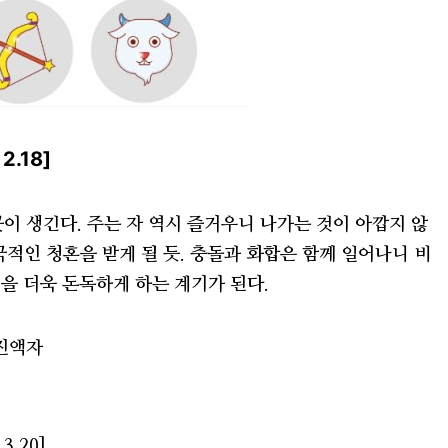
2.18]
이 생긴다. 주는 자 역시 즐거우니 나가는 것이 아깝지 않
적인 청혼을 받게 될 듯. 충돌과 화합은 함께 일어나니 비
을 더욱 돈독하게 하는 계기가 된다.
사진액자
3.20]