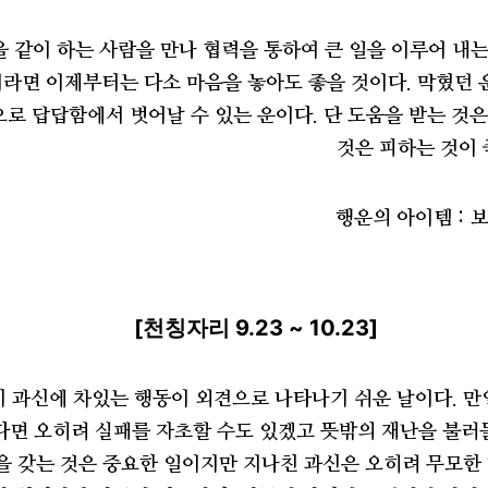
 같이 하는 사람을 만나 협력을 통하여 큰 일을 이루어 내는
라면 이제부터는 다소 마음을 놓아도 좋을 것이다. 막혔던
로 답답함에서 벗어날 수 있는 운이다. 단 도움을 받는 것
것은 피하는 것이 
행운의 아이템 : 
[천칭자리 9.23 ~ 10.23]
 과신에 차있는 행동이 외견으로 나타나기 쉬운 날이다. 만
다면 오히려 실패를 자초할 수도 있겠고 뜻밖의 재난을 불러
을 갖는 것은 중요한 일이지만 지나친 과신은 오히려 무모한