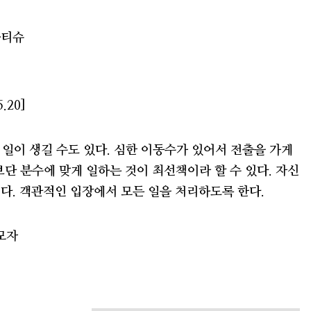
물티슈
.20]
 일이 생길 수도 있다. 심한 이동수가 있어서 전출을 가게
단 분수에 맞게 일하는 것이 최선책이라 할 수 있다. 자신
다. 객관적인 입장에서 모든 일을 처리하도록 한다.
모자