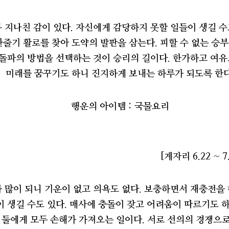
 지나친 감이 있다. 자신에게 감당하지 못할 일들이 생길 수
한줄기 활로를 찾아 도약의 발판을 삼는다. 피할 수 없는 승
 돌파의 방법을 선택하는 것이 승리의 길이다. 한가하고 여
미래를 꿈꾸기도 하니 진지하게 보내는 하루가 되도록 한다
행운의 아이템 : 국물요리
[게자리 6.22 ~ 7.
 많이 되니 기운이 없고 의욕도 없다. 보충하면서 재충전을
이 생길 수도 있다. 매사에 충돌이 잦고 어려움이 따르기도
둘에게 모두 손해가 가져오는 일이다. 서로 선의의 경쟁으