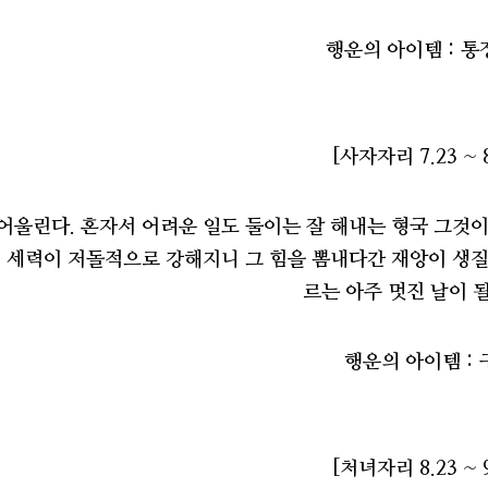
행운의 아이템 : 
[사자자리 7.23 ~ 8
어울린다. 혼자서 어려운 일도 둘이는 잘 해내는 형국 그것이
 세력이 저돌적으로 강해지니 그 힘을 뽐내다간 재앙이 생질
르는 아주 멋진 날이 될
행운의 아이템 : 
[처녀자리 8.23 ~ 9