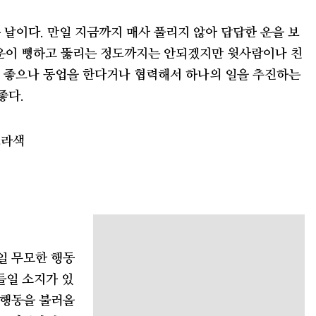
 날이다. 만일 지금까지 매사 풀리지 않아 답답한 운을 보
 운이 뻥하고 뚫리는 정도까지는 안되겠지만 윗사람이나 친
은 좋으나 동업을 한다거나 협력해서 하나의 일을 추진하는
좋다.
보라색
일 무모한 행동
들일 소지가 있
 행동을 불러올