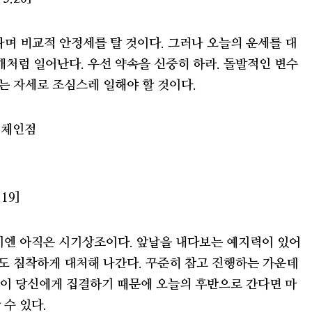
며 비교적 안정세를 탈 것이다. 그러나 오늘의 운세를 대
개처럼 일어난다. 우선 약속을 신중히 하라. 돌발적인 변수
하는 자세로 조심스레 일해야 할 것이다.
피체인점
19]
기엔 아직은 시기상조이다. 앞날을 내다보는 예지력이 있어
에도 침착하게 대처해 나간다. 꾸준히 참고 진행하는 가운데
힘이 당신에게 집결하기 때문에 오늘의 후반으로 간다면 마
 수 있다.