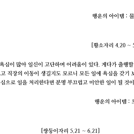
행운의 아이템 : 
[황소자리 4.20 ~ 5
 욕심이 많아 일신이 고단하며 어려움이 있다. 게다가 출행할
고 직장의 이동이 생길지도 모르니 모든 일에 욕심을 갖기 보
욕심으로 일을 처리한다면 분명 부끄럽고 미안한 일이 될 것이
행운의 아이템 : 
[쌍둥이자리 5.21 ~ 6.21]