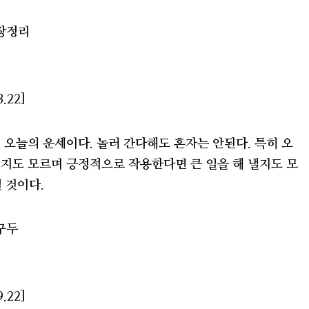
통장정리
.22]
 오늘의 운세이다. 놀러 간다해도 혼자는 안된다. 특히 오
지도 모르며 긍정적으로 작용한다면 큰 일을 해 낼지도 모
 것이다.
구두
.22]