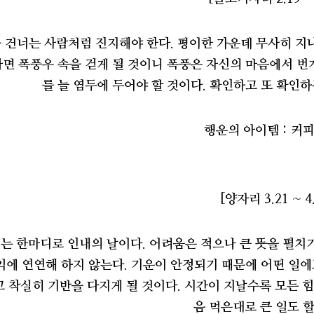
건너는 사람처럼 진지해야 한다. 평이한 가운데 무사히 지나
면 폭풍우 속을 걷게 될 것이니 폭풍은 자신의 마음에서 번
를 늘 염두에 두어야 할 것이다. 확인하고 또 확인
행운의 아이템 : 커
[양자리 3.21 ~ 4.
는 한마디로 인내의 날이다. 어려움은 적으나 큰 뜻을 펼치
익에 연연해 하지 않는다. 기운이 안정되기 때문에 어떤 일
 착실히 기반을 다지게 될 것이다. 시간이 지날수록 모든 
음 먹은대로 큰 일도 할