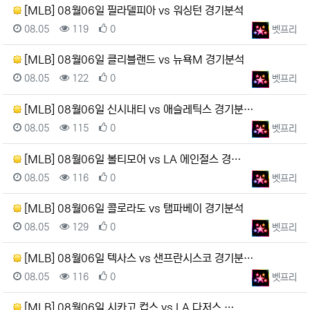
[MLB] 08월06일 필라델피아 vs 워싱턴 경기분석
등록일
조회
추천
등록자
08.05
119
0
벳프리
[MLB] 08월06일 클리블랜드 vs 뉴욕M 경기분석
등록일
조회
추천
등록자
08.05
122
0
벳프리
[MLB] 08월06일 신시내티 vs 애슬레틱스 경기분…
등록일
조회
추천
등록자
08.05
115
0
벳프리
[MLB] 08월06일 볼티모어 vs LA 에인절스 경…
등록일
조회
추천
등록자
08.05
116
0
벳프리
[MLB] 08월06일 콜로라도 vs 탬파베이 경기분석
등록일
조회
추천
등록자
08.05
129
0
벳프리
[MLB] 08월06일 텍사스 vs 샌프란시스코 경기분…
등록일
조회
추천
등록자
08.05
116
0
벳프리
[MLB] 08월06일 시카고 컵스 vs LA 다저스 …