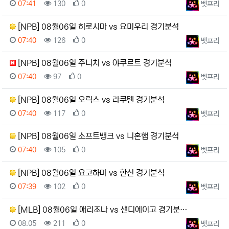
등록일
조회
추천
등록자
07:41
130
0
벳프리
[NPB] 08월06일 히로시마 vs 요미우리 경기분석
등록일
조회
추천
등록자
07:40
126
0
벳프리
[NPB] 08월06일 주니치 vs 야쿠르트 경기분석
등록일
조회
추천
등록자
07:40
97
0
벳프리
[NPB] 08월06일 오릭스 vs 라쿠텐 경기분석
등록일
조회
추천
등록자
07:40
117
0
벳프리
[NPB] 08월06일 소프트뱅크 vs 니혼햄 경기분석
등록일
조회
추천
등록자
07:40
105
0
벳프리
[NPB] 08월06일 요코하마 vs 한신 경기분석
등록일
조회
추천
등록자
07:39
102
0
벳프리
[MLB] 08월06일 애리조나 vs 샌디에이고 경기분…
등록일
조회
추천
등록자
08.05
211
0
벳프리