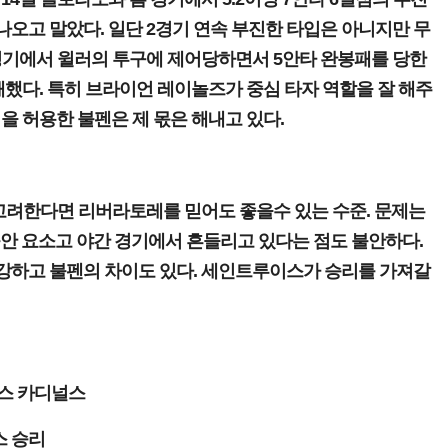
오고 말았다. 일단 2경기 연속 부진한 타입은 아니지만 무
 경기에서 윌러의 투구에 제어당하면서 5안타 완봉패를 당한
했다. 특히 브라이언 레이놀즈가 중심 타자 역할을 잘 해주
을 허용한 불펜은 제 몫은 해내고 있다.
 고려한다면 리버라토레를 믿어도 좋을수 있는 수준. 문제는
안 요소고 야간 경기에서 흔들리고 있다는 점도 불안하다.
강하고 불펜의 차이도 있다. 세인트루이스가 승리를 가져갈
이스 카디널스
스 승리