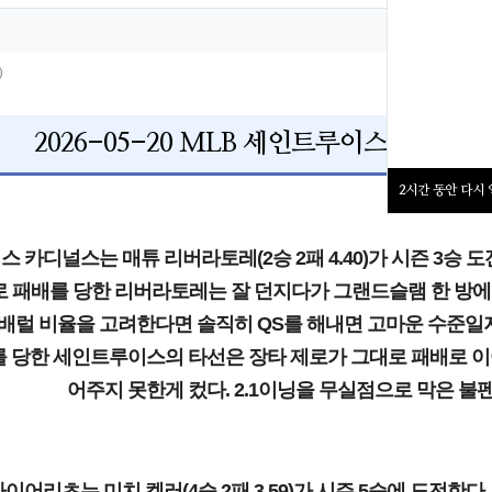
정보
성
정보
추천
0
2026-05-20 MLB 세인트루이스 피츠
2
시간 동안 다시
 카디널스는 매튜 리버라토레(2승 2패 4.40)가 시즌 3승 도
 패배를 당한 리버라토레는 잘 던지다가 그랜드슬램 한 방에 
의 배럴 비율을 고려한다면 솔직히 QS를 해내면 고마운 수준
 당한 세인트루이스의 타선은 장타 제로가 그대로 패배로 이
어주지 못한게 컸다. 2.1이닝을 무실점으로 막은 불
이어리츠는 미치 켈러(4승 2패 3.59)가 시즌 5승에 도전한다.