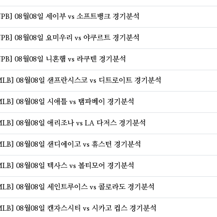
PB] 08월08일 세이부 vs 소프트뱅크 경기분석
PB] 08월08일 요미우리 vs 야쿠르트 경기분석
PB] 08월08일 니혼햄 vs 라쿠텐 경기분석
LB] 08월08일 샌프란시스코 vs 디트로이트 경기분석
LB] 08월08일 시애틀 vs 탬파베이 경기분석
LB] 08월08일 애리조나 vs LA 다저스 경기분석
LB] 08월08일 샌디에이고 vs 휴스턴 경기분석
LB] 08월08일 텍사스 vs 볼티모어 경기분석
LB] 08월08일 세인트루이스 vs 콜로라도 경기분석
LB] 08월08일 캔자스시티 vs 시카고 컵스 경기분석