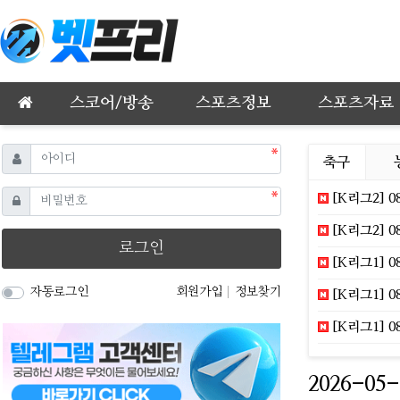
메인 메뉴
스코어/방송
스포츠정보
스포츠자료
필수
아이디
축구
필수
비밀번호
[K리그2] 0
[K리그2] 0
로그인
[K리그1] 0
자동로그인
회원가입
정보찾기
[K리그1] 0
[K리그1] 0
2026-0