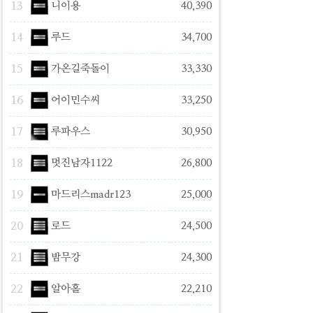
13
니이용
40,390
14
루드
34,700
15
가온길죽돌이
33,330
16
어이민수씨
33,250
17
루파우스
30,950
18
멋진남자1122
26,800
19
마드리스madr123
25,000
20
로드
24,500
21
밤무강
24,300
22
알아홀
22,210