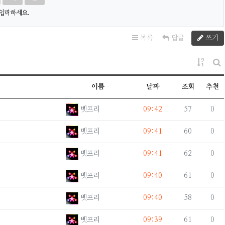
입력하세요.
목록
답글
쓰기
게시물
게
이름
날짜
조회
추천
등록자
등록일
조회
추천
벳프리
09:42
57
0
등록자
등록일
조회
추천
벳프리
09:41
60
0
등록자
등록일
조회
추천
벳프리
09:41
62
0
등록자
등록일
조회
추천
벳프리
09:40
61
0
등록자
등록일
조회
추천
벳프리
09:40
58
0
등록자
등록일
조회
추천
벳프리
09:39
61
0