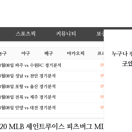
스포츠픽
커뮤니티
보증업체
농구
야구
배구
마카오픽
프리뷰
누구나 
오늘
구
등록일
8월08일 파주 vs 수원FC 경기분석
09:55
[단
등록일
8월08일 성남 vs 천안 경기분석
09:55
가수
등록일
8월08일 포항 vs 울산 경기분석
09:55
'학
등록일
8월08일 전북 vs 제주 경기분석
09:54
수애
등록일
8월08일 안양 vs 대전 경기분석
09:54
랄랄
5-20 MLB 세인트루이스 피츠버그 MLB분석