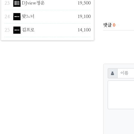
23
DJview정운
19,500
관련자료
24
맞느너
19,100
댓글
0
25
김프로
14,100
댓글쓰
필수
이름
숫자음성듣