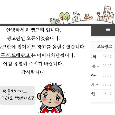
고객센타
상점
링크모아
안녕하세요 벳프리 입니다.
광고란인 오픈되었습니다.
광고란에 업데이트 광고를 올릴수있습니다
연예
오늘이슈
오늘유머
오늘운세
오늘포토
오늘광고
인구직.도베광고
는 아이디차단됩니다.
등록일
독]이승기, 한남동 안 떠난다..차가원 105억 전세금 분쟁 격화[종합]
08.07
이점 유념해 주시기 바랍니다.
등록일
♥배우, 지난해 열애설→결국 '핑크빛' 인정… "빛과 같은 존재" [MHN:글로벌]
08.07
감사합니다.
등록일
폭 인정 후 5년' 지수, 한국 떠나 '몰라보게 달라진 얼굴'…"과거와 딴판"
08.07
등록일
, 4년간 활동 중단할 수밖에 없었던 이유 "편성 기다리다 계속 불발"
08.07
등록일
, 8㎏ 빼고 입은 수영복‥보정 없는 근황에 누리꾼 “살 빠진 줄 알았는데”
08.07
 무료중계 스포츠분석