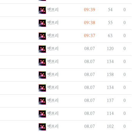
등록자
등록일
조회
추천
벳프리
09:39
54
0
등록자
등록일
조회
추천
벳프리
09:38
55
0
등록자
등록일
조회
추천
벳프리
09:37
63
0
등록자
등록일
조회
추천
벳프리
08.07
120
0
등록자
등록일
조회
추천
벳프리
08.07
134
0
등록자
등록일
조회
추천
벳프리
08.07
158
0
등록자
등록일
조회
추천
벳프리
08.07
134
0
등록자
등록일
조회
추천
벳프리
08.07
137
0
등록자
등록일
조회
추천
벳프리
08.07
114
0
등록자
등록일
조회
추천
벳프리
08.07
102
0