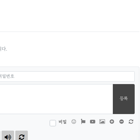
다.
필수
호
등록
이모티콘
폰트어썸
동영상
이미지
댓글창 늘이
댓글창 
새
비밀