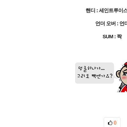
핸디 : 세인트루이
언더 오버 : 언
SUM : 짝
0