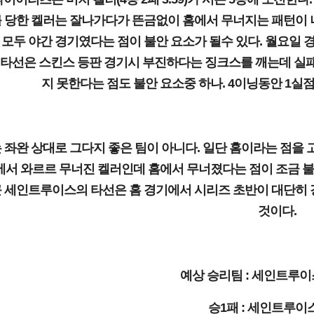
 당한 켈러는 잘나가다가 뜬금없이 홈에서 무너지는 패턴이 나
 모두 야간 경기였다는 점이 불안 요소가 될수 있다. 월요일
타선은 스킨스 등판 경기시 부진하다는 징크스를 깨는데 실패
지 못한다는 점도 불안 요소중 하나. 4이닝동안 1실점
좌완 상대로 그다지 좋은 팀이 아니다. 일단 홈이라는 점을
에서 와르르 무너진 켈러인데 홈에서 무너졌다는 점이 조금 불
 세인트루이스의 타선은 홈 경기에서 시리즈 초반이 대단히 
것이다.
예상 승리팀 : 세인트루
승1패 : 세인트루이