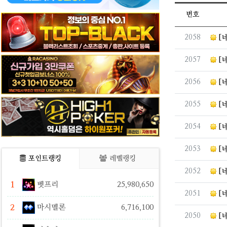
번호
번호
2058
[
번호
2057
[
번호
2056
[네
번호
2055
[
번호
2054
[네
번호
2053
[네
포인트랭킹
레벨랭킹
번호
2052
[네
1
벳프리
25,980,650
번호
2051
[네
2
마시멜론
6,716,100
번호
2050
[네