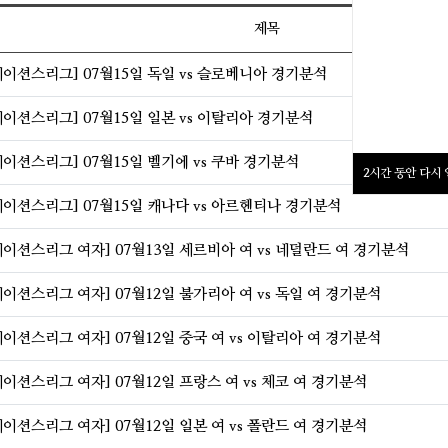
제목
네이션스리그] 07월15일 독일 vs 슬로베니아 경기분석
네이션스리그] 07월15일 일본 vs 이탈리아 경기분석
이션스리그] 07월15일 벨기에 vs 쿠바 경기분석
2
시간 동안 다시
네이션스리그] 07월15일 캐나다 vs 아르헨티나 경기분석
이션스리그 여자] 07월13일 세르비아 여 vs 네덜란드 여 경기분석
이션스리그 여자] 07월12일 불가리아 여 vs 독일 여 경기분석
이션스리그 여자] 07월12일 중국 여 vs 이탈리아 여 경기분석
이션스리그 여자] 07월12일 프랑스 여 vs 체코 여 경기분석
이션스리그 여자] 07월12일 일본 여 vs 폴란드 여 경기분석