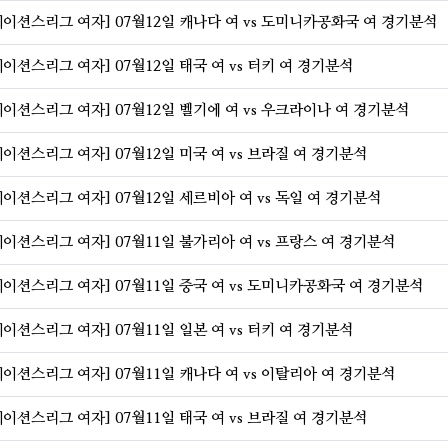
네이션스리그 여자] 07월12일 캐나다 여 vs 도미니카공화국 여 경기분석
이션스리그 여자] 07월12일 태국 여 vs 터키 여 경기분석
이션스리그 여자] 07월12일 벨기에 여 vs 우크라이나 여 경기분석
이션스리그 여자] 07월12일 미국 여 vs 브라질 여 경기분석
이션스리그 여자] 07월12일 세르비아 여 vs 독일 여 경기분석
이션스리그 여자] 07월11일 불가리아 여 vs 프랑스 여 경기분석
네이션스리그 여자] 07월11일 중국 여 vs 도미니카공화국 여 경기분석
이션스리그 여자] 07월11일 일본 여 vs 터키 여 경기분석
이션스리그 여자] 07월11일 캐나다 여 vs 이탈리아 여 경기분석
이션스리그 여자] 07월11일 태국 여 vs 브라질 여 경기분석