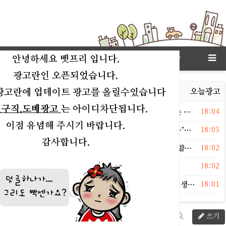
고객센타
상점
링크모아
안녕하세요 벳프리 입니다.
광고란인 오픈되었습니다.
광고란에 업데이트 광고를 올릴수있습니다
연예
오늘이슈
오늘유머
오늘운세
오늘포토
오늘광고
인구직.도베광고
는 아이디차단됩니다.
등록일
수, 전남편 미키정과 이혼 진짜 이유 고백.."30억 날렸다는 루머, 사실 아냐"
18:04
이점 유념해 주시기 바랍니다.
등록일
라기' 출연 男배우, 홍명보 이어 '성접대' 축구협회 저격…"상상 이상으로 썩은 조직" [RE:스타]
18:03
감사합니다.
등록일
영, 이렇게 힙한 할머니라니…아기 품에 안고 활짝 "이모할머니 됐다"
18:02
등록일
문] “미안해요”…지수, ‘블랙핑크 10주년 논란’ 직접 사과
18:02
등록일
느 논란' 김선태, 충주시장에 복직 제안 받았다…"돌아올 생각 있냐" 수척 근황까지 [엑's 이슈]
18:01
게시물 정렬
쓰기