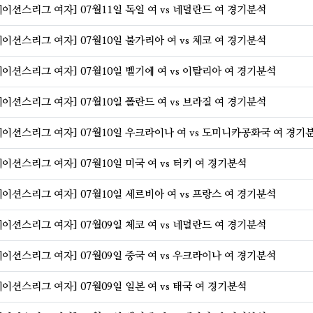
이션스리그 여자] 07월11일 독일 여 vs 네덜란드 여 경기분석
이션스리그 여자] 07월10일 불가리아 여 vs 체코 여 경기분석
이션스리그 여자] 07월10일 벨기에 여 vs 이탈리아 여 경기분석
이션스리그 여자] 07월10일 폴란드 여 vs 브라질 여 경기분석
네이션스리그 여자] 07월10일 우크라이나 여 vs 도미니카공화국 여 경기
이션스리그 여자] 07월10일 미국 여 vs 터키 여 경기분석
이션스리그 여자] 07월10일 세르비아 여 vs 프랑스 여 경기분석
이션스리그 여자] 07월09일 체코 여 vs 네덜란드 여 경기분석
이션스리그 여자] 07월09일 중국 여 vs 우크라이나 여 경기분석
이션스리그 여자] 07월09일 일본 여 vs 태국 여 경기분석