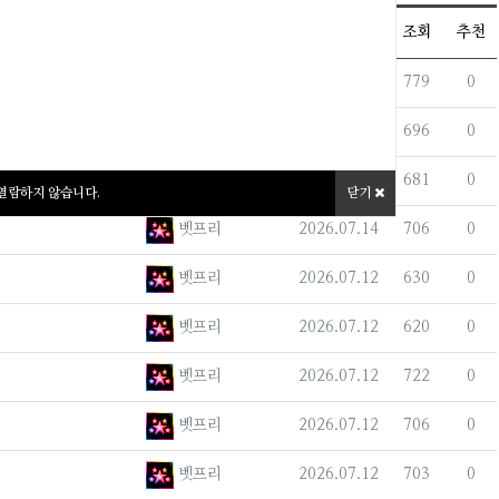
게시판 검색
이름
날짜
조회
추천
등록자
등록일
조회
추천
벳프리
2026.07.14
779
0
등록자
등록일
조회
추천
벳프리
2026.07.14
696
0
등록자
등록일
조회
추천
벳프리
2026.07.14
681
0
 열람하지 않습니다.
닫기
등록자
등록일
조회
추천
벳프리
2026.07.14
706
0
등록자
등록일
조회
추천
벳프리
2026.07.12
630
0
등록자
등록일
조회
추천
벳프리
2026.07.12
620
0
등록자
등록일
조회
추천
벳프리
2026.07.12
722
0
등록자
등록일
조회
추천
벳프리
2026.07.12
706
0
등록자
등록일
조회
추천
벳프리
2026.07.12
703
0