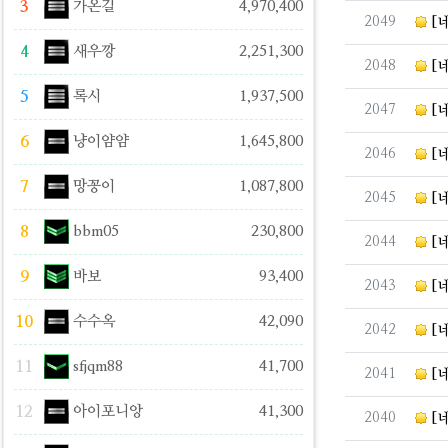
3
가온길
4,970,400
번호
2049
[
4
새우깡
2,251,300
번호
2048
[네
5
록시
1,937,500
번호
2047
[네
6
냥이얌얌
1,645,800
번호
2046
[네
7
망꽁이
1,087,800
번호
2045
[네
8
bbm05
230,800
번호
2044
[네
9
바보
93,400
번호
2043
[
10
수수옥
42,090
번호
2042
[네
11
sfjqm88
41,700
번호
2041
[네
12
아이포니앙
41,300
번호
2040
[네