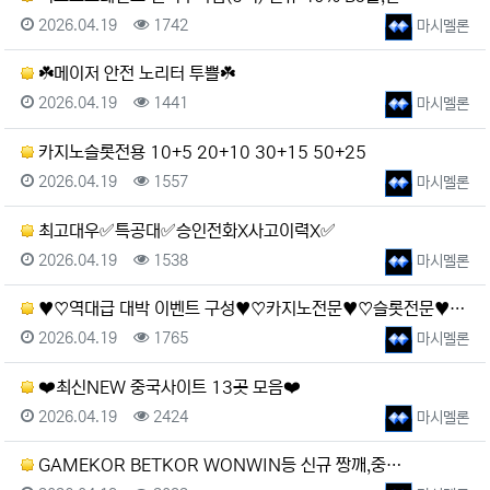
등록일
조회
등록자
2026.04.19
1742
마시멜론
☘️메이저 안전 노리터 투쁠☘️
등록일
조회
등록자
2026.04.19
1441
마시멜론
카지노슬롯전용 10+5 20+10 30+15 50+25
등록일
조회
등록자
2026.04.19
1557
마시멜론
최고대우✅️특공대✅️승인전화X사고이력X✅️
등록일
조회
등록자
2026.04.19
1538
마시멜론
♥♡역대급 대박 이벤트 구성♥♡카지노전문♥♡슬롯전문♥♡…
등록일
조회
등록자
2026.04.19
1765
마시멜론
❤️최신NEW 중국사이트 13곳 모음❤️
등록일
조회
등록자
2026.04.19
2424
마시멜론
GAMEKOR BETKOR WONWIN등 신규 짱깨,중…