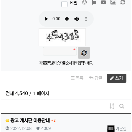
이모티콘
폰트어썸
동영상
이미지
새
비밀
자동등록방지 숫자를 순서대로 입력하세요.
목록
답글
쓰기
전체
4,540
/ 1 페이지
게시물 정
게시판
댓글
광고 게시판 이용안내
2
등록일
조회
등록자
2022.12.08
4009
가온길