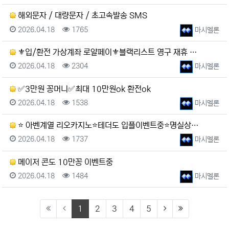
해외문자 / 대량문자 / 초고속발송 SMS
등록일
조회
등록자
2026.04.18
1765
마시멜론
⚜️입/환전 가상계좌 로얄페이⚜️블랙리스트 영구 재휴 …
등록일
조회
등록자
2026.04.18
2304
마시멜론
✅3만원 꽁머니✅최대 10만원ok 환전ok
등록일
조회
등록자
2026.04.18
1538
마시멜론
⭐️ 아벤계열 리오카지노⭐️테더도 입플이벤트중⭐️명실상…
등록일
조회
등록자
2026.04.18
1737
마시멜론
메이저 콘도 10만꽁 이벤트중
등록일
조회
등록자
2026.04.18
1484
마시멜론
(current)
(next)
(last)
1
2
3
4
5