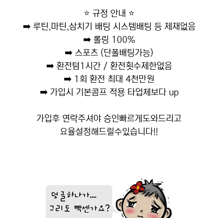
⭐️ 규정 안내 ⭐️
➡️ 루틴,마틴,삼치기 배팅 시스템배팅 등 제재없음
➡️ 롤링 100%
➡️ 스포츠 (단폴배팅가능)
➡️ 환전텀1시간 / 환전횟수제한없음
➡️ 1회 환전 최대 4천만원
➡️ 가입시 기본콤프 적용 타업체보다 up
가입후 연락주셔야 승인빠르게도와드리고
요율설정해드릴수있습니다!!