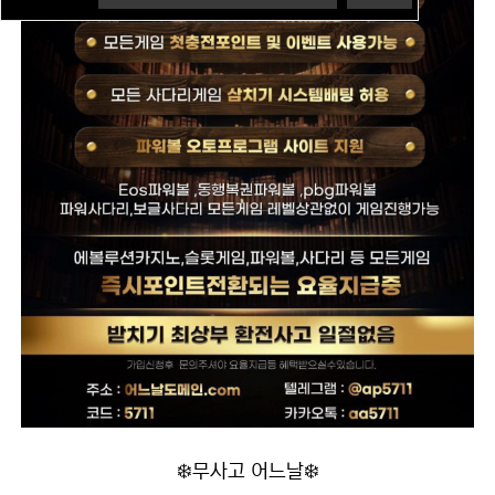
❄️무사고 어느날❄️