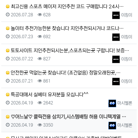
최고신용 스포츠 메이저 지인추천 코드 구매합니다 24시…
등록일
조회
등록자
2026.07.28
628
이칭이
놀이터 추천가능한분 찾습니다 지인추천되시거나 코드나…
등록일
조회
등록자
2026.07.23
692
이칭이
토토사이트 지인추천되시는분,스포츠되는곳 구합니다! 보증…
등록일
조회
등록자
2026.07.22
827
이칭이
안전한곳 먹없는곳 찾습니다! (조건없음) 정말오래된곳,…
등록일
조회
등록자
2026.07.21
861
이칭이
특공대에서 실베터 유저분들 모십니다^^
등록일
조회
등록자
2026.04.19
2642
마시멜론
♡어느날♡ 클릭전용 삼치기,시스템배팅 허용 이니텍계열 …
등록일
조회
등록자
2026.04.19
3350
마시멜론