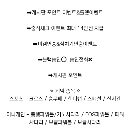
➡️게시판 포인트 이벤트&룰렛이벤트
➡️출석체크 이벤트 최대 14만원 지급
➡️미겜연승&삼치기연승이벤트
➡️블랙승인⭕️ 승인전화❌
➡️게시판 포인트
⭐️ 게임 종목 ⭐️
스포츠 - 크로스 / 승무패 / 핸디캡 / 스폐셜 / 실시간
미니게임 - 동행파워볼/키노사다리 / EOS파워볼 / 파워
사다리 / 보글파워볼 / 보글사다리