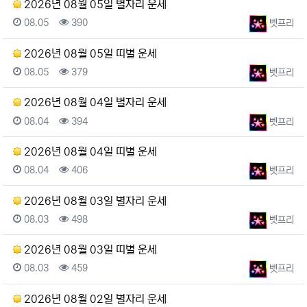
2026년 08월 05일 별자리 운세
등록일
조회
등록자
08.05
390
벳프리
2026년 08월 05일 띠별 운세
등록일
조회
등록자
08.05
379
벳프리
2026년 08월 04일 별자리 운세
등록일
조회
등록자
08.04
394
벳프리
2026년 08월 04일 띠별 운세
등록일
조회
등록자
08.04
406
벳프리
2026년 08월 03일 별자리 운세
등록일
조회
등록자
08.03
498
벳프리
2026년 08월 03일 띠별 운세
등록일
조회
등록자
08.03
459
벳프리
2026년 08월 02일 별자리 운세