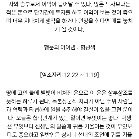
자와 승부로서 이익이 늘어날 수 있다. 많은 투자보다는
적은 돈으로 단기간에 투자를 하고 이익이 보는 것이 좋으
며 너무 지나치게 생각을 하거나 관망을 한다면 때를 놓치
게 될 것이다.
행운의 아이템 : 형광색
[염소자리 12.22 ~ 1.19]
땅에 고인 물에 별빛이 비쳐진 운으로 이 운은 상부상조를
뜻하는 하루가 된다. 독불장군식 처리가 아닌 주위 사람들
과 협력과 타협하에 일을 추진해야 결실이 있을 그런 운이
다. 오늘은 협력관계가 있는 일이면 무엇이든 좋다. 학생
은 무엇보다 선생님의 말씀에 귀를 기울이는 것이 무엇보
다도 중요하고 일반인은 상사나 선배의 조언에 귀를 기울