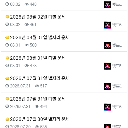
등록일
조회
등록자
08.02
448
벳프리
2026년 08월 02일 띠별 운세
등록일
조회
등록자
08.02
461
벳프리
2026년 08월 01일 별자리 운세
등록일
조회
등록자
08.01
500
벳프리
2026년 08월 01일 띠별 운세
등록일
조회
등록자
08.01
473
벳프리
2026년 07월 31일 별자리 운세
등록일
조회
등록자
2026.07.31
517
벳프리
2026년 07월 31일 띠별 운세
등록일
조회
등록자
2026.07.31
494
벳프리
2026년 07월 30일 별자리 운세
등록일
조회
등록자
2026.07.30
535
벳프리