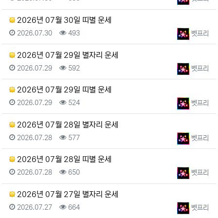
2026년 07월 30일 띠별 운세
등록일
조회
등록자
2026.07.30
493
벳프리
2026년 07월 29일 별자리 운세
등록일
조회
등록자
2026.07.29
592
벳프리
2026년 07월 29일 띠별 운세
등록일
조회
등록자
2026.07.29
524
벳프리
2026년 07월 28일 별자리 운세
등록일
조회
등록자
2026.07.28
577
벳프리
2026년 07월 28일 띠별 운세
등록일
조회
등록자
2026.07.28
650
벳프리
2026년 07월 27일 별자리 운세
등록일
조회
등록자
2026.07.27
664
벳프리