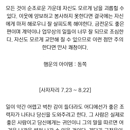
모든 것이 순조로운 가운데 자신도 모르게 남을 괴롭힐 수
있다. 이웃에 양보하고 봉사하지 못한다면 결국에는 자신
에게 마저 해로우니 잘 살피도록 해야한다. 금전운도 좋은
편이며 계약이나 업무상의 일들이 너무 잘 되므로 조심한
다. 자신도 모르게 교만해 질 수 있으므로 이런 점만 주의
한다면 만사 쾌청이다.
행운의 아이템 : 동쪽
[사자자리 7.23 ~ 8.22]
일이 약간 어렵고 벅찬 감이 들더라도 어디에선가 좋은 조
력자가 나타나 당신을 도와주려고 한다. 그 사람은 실제로
좋은 사람이고 당신에게는 귀인이니 그의 말을 따르면 어