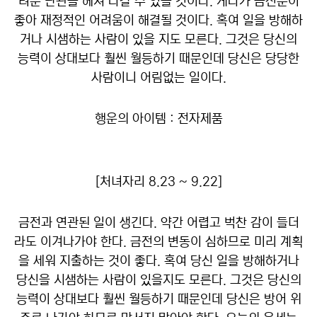
려운 난관을 헤쳐 나갈 수 있을 것이다. 게다가 금전운이
좋아 재정적인 어려움이 해결될 것이다. 혹여 일을 방해하
거나 시샘하는 사람이 있을 지도 모른다. 그것은 당신의
능력이 상대보다 훨씬 월등하기 때문인데 당신은 당당한
사람이니 어림없는 일이다.
행운의 아이템 : 전자제품
[처녀자리 8.23 ~ 9.22]
금전과 연관된 일이 생긴다. 약간 어렵고 벅찬 감이 들더
라도 이겨나가야 한다. 금전의 변동이 심하므로 미리 계획
을 세워 지출하는 것이 좋다. 혹여 당신 일을 방해하거나
당신을 시샘하는 사람이 있을지도 모른다. 그것은 당신의
능력이 상대보다 훨씬 월등하기 때문인데 당신은 방어 위