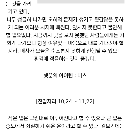
는 것을 가리
키고 있다.
너무 성급히 나가면 오히려 문제가 생기고 뒷감당을 못하
게 되는 어려운 처지에 빠진다. 앞서지 못한다고 불안해
할 필요없다. 지금까지 빛을 보지 못했던 사람들에게는 기
회가 다가오니 항상 여유있는 마음으로 때를 기다려야 할
지라. 매사가 오늘은 순조롭지 못하게 진행될 수 있으니
환경에 적응하는 것이 좋겠다.
행운의 아이템 : 버스
[전갈자리 10.24 ~ 11.22]
작은 일은 그런대로 이루어진다고 할 수 있으나 큰 일은
중도에서 좌절하기 쉬운 운이라고 할 수 있다. 겉보기에는