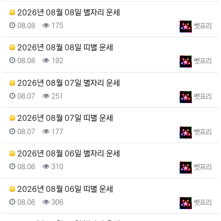
2026년 08월 08일 별자리 운세
등록일
조회
등록자
08.08
175
벳프리
2026년 08월 08일 띠별 운세
등록일
조회
등록자
08.08
192
벳프리
2026년 08월 07일 별자리 운세
등록일
조회
등록자
08.07
251
벳프리
2026년 08월 07일 띠별 운세
등록일
조회
등록자
08.07
177
벳프리
2026년 08월 06일 별자리 운세
등록일
조회
등록자
08.06
310
벳프리
2026년 08월 06일 띠별 운세
등록일
조회
등록자
08.06
306
벳프리