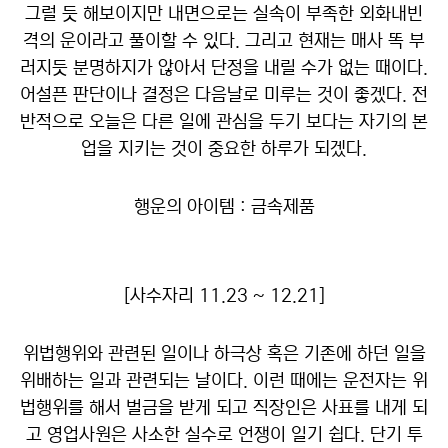
그럴 듯 해보이지만 내면으로는 실속이 부족한 외화내빈
격의 운이라고 풀이할 수 있다. 그리고 현재는 매사 똑 부
러지듯 분명하지가 않아서 단정을 내릴 수가 없는 때이다.
어설픈 판단이나 결정은 다음날로 미루는 것이 좋겠다. 전
반적으로 오늘은 다른 일에 관심을 두기 보다는 자기의 본
업을 지키는 것이 중요한 하루가 되겠다.
행운의 아이템 : 금속제품
[사수자리 11.23 ~ 12.21]
위법행위와 관련된 일이나 하극상 혹은 기존에 하던 일을
위배하는 일과 관련되는 날이다. 이런 때에는 운전자는 위
법행위를 해서 벌금을 받게 되고 직장인은 사표를 내게 되
고 영업사원은 사소한 실수로 언쟁이 일기 쉽다. 단기 투