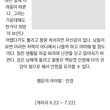
하는 일에 어
려움이 따른
다. 그러는
가운데에도
한가닥 희망
이 보인다.
어렵다가도 풀리고 풍랑 속이지만 자신감이 있다. 남들이
보면 이러한 저력이 어디에서 나올까 하고 의아해 할 정도
이다. 힘찬 생활을 하길 바라며 난관을 딛고 일어서기 바
란다. 공은 남에게 돌리고 잘못은 책임껏 인정해 타의 귀
감이 됨으로 해서 안정을 유지할 수 있다.
행운의 아이템 : 안경
[게자리 6.22 ~ 7.22]