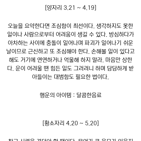
[양자리 3.21 ~ 4.19]
오늘을 요약한다면 조심함이 최선이다. 생각하지도 못한
일이나 사람으로부터 어려움이 생길 수 있다. 방심하다가
아차하는 사이에 충돌이 일어나며 파괴가 일어나기 쉬운
날이므로 근신하고 또 조심해야 한다. 손해볼 일이 있다고
해도 거기에 연연하거나 억울해 하지 말라. 마음만 상한
다. 운이 어려울 땐 힘든 일도 그러려니 하며 담담하게 받
아들이는 대범함도 필요한 법이다.
행운의 아이템 : 달콤한음료
[황소자리 4.20 ~ 5.20]