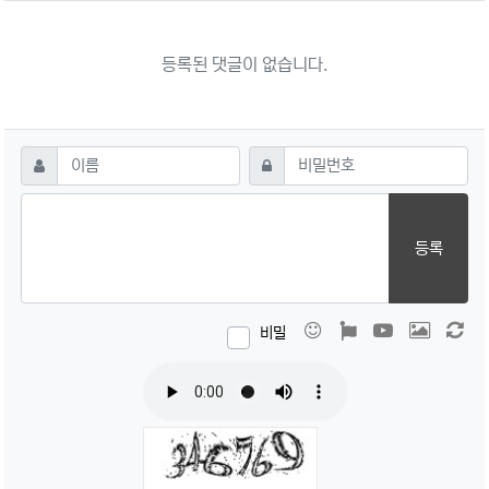
등록된 댓글이 없습니다.
댓글쓰기
필수
필수
이름
비밀번호
등록
이모티콘
폰트어썸
동영상
이미지
새
비밀