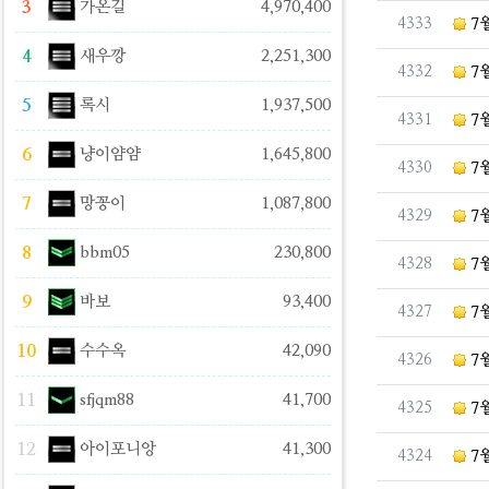
3
가온길
4,970,400
번호
4333
7
4
새우깡
2,251,300
번호
4332
7
5
록시
1,937,500
번호
4331
7
6
냥이얌얌
1,645,800
번호
4330
7
7
망꽁이
1,087,800
번호
4329
7
8
bbm05
230,800
번호
4328
7
9
바보
93,400
번호
4327
7
10
수수옥
42,090
번호
4326
7
11
sfjqm88
41,700
번호
4325
7
12
아이포니앙
41,300
번호
4324
7