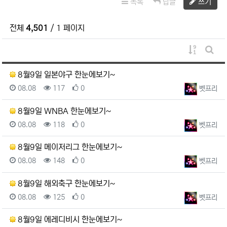
목록
답글
쓰기
전체
4,501
/ 1 페이지
게시물 정
게시판
8월9일 일본야구 한눈에보기~
등록일
조회
추천
등록자
08.08
117
0
벳프리
8월9일 WNBA 한눈에보기~
등록일
조회
추천
등록자
08.08
118
0
벳프리
8월9일 메이저리그 한눈에보기~
등록일
조회
추천
등록자
08.08
148
0
벳프리
8월9일 해외축구 한눈에보기~
등록일
조회
추천
등록자
08.08
125
0
벳프리
8월9일 에레디비시 한눈에보기~