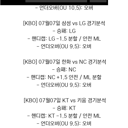
- 핸디캡: KIA -1.5 분할 / 안전 ML
- 언더오버(OU 10.5): 오버
[KBO] 07월07일 삼성 vs LG 경기분석
- 승패: LG
- 핸디캡: LG -1.5 분할 / 안전 ML
- 언더오버(OU 9.5): 오버
[KBO] 07월07일 한화 vs NC 경기분석
- 승패: NC
- 핸디캡: NC +1.5 안전 / ML 분할
- 언더오버(OU 9.5): 오버
[KBO] 07월07일 KT vs 키움 경기분석
- 승패: KT
- 핸디캡: KT -1.5 분할 / 안전 ML
- 언더오버(OU 9.5): 오버