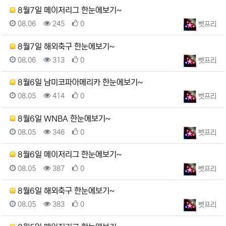
8월7일 메이저리그 한눈에보기~
등록일
조회
추천
등록자
08.06
245
0
벳프리
8월7일 해외축구 한눈에보기~
등록일
조회
추천
등록자
08.06
313
0
벳프리
8월6일 남미코파아메리카 한눈에보기~
등록일
조회
추천
등록자
08.05
414
0
벳프리
8월6일 WNBA 한눈에보기~
등록일
조회
추천
등록자
08.05
346
0
벳프리
8월6일 메이저리그 한눈에보기~
등록일
조회
추천
등록자
08.05
387
0
벳프리
8월6일 해외축구 한눈에보기~
등록일
조회
추천
등록자
08.05
383
0
벳프리