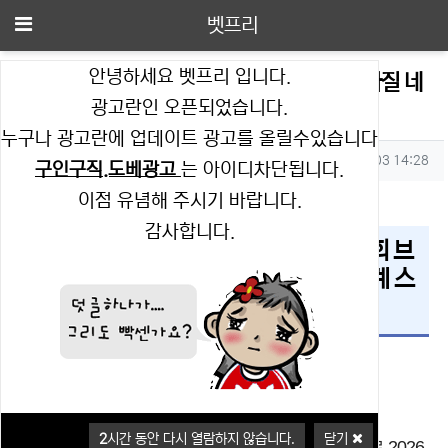
메뉴
벳프리
안녕하세요 벳프리 입니다.
2026-06-04 세계여자배구선수권대회 브라질 네
광고란인 오픈되었습니다.
덜란드 국내외경기분석 무료중계 스포츠분석
누구나 광고란에 업데이트 광고를 올릴수있습니다
작성자 정보
작성
작성일
벳프리
2026.06.03 14:28
구인구직.도베광고
는 아이디차단됩니다.
컨텐츠 정보
조회
이점 유념해 주시기 바랍니다.
추천
1,069
0
감사합니다.
본문
2026-06-04 세계여자배구선수권대회 브
라질 네덜란드 국내외경기분석 무료중계 스
포츠분석
# 홈팀 : 브라질W FIVB 2위
2
시간 동안 다시 열람하지 않습니다.
닫기
브라질W는 제 호베르투 기마랑이스 감독 체제로 2026